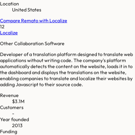
Location
United States
Compare
Remato
with
Localize
12
Localize
Other Collaboration Software
Developer of a translation platform designed to translate web
applications without writing code. The company's platform
automatically detects the content on the website, loads it in to
the dashboard and displays the translations on the website,
enabling companies to translate and localize their websites by
adding Javascript to their source code.
Revenue
$3.1M
Customers
-
Year founded
2013
Funding