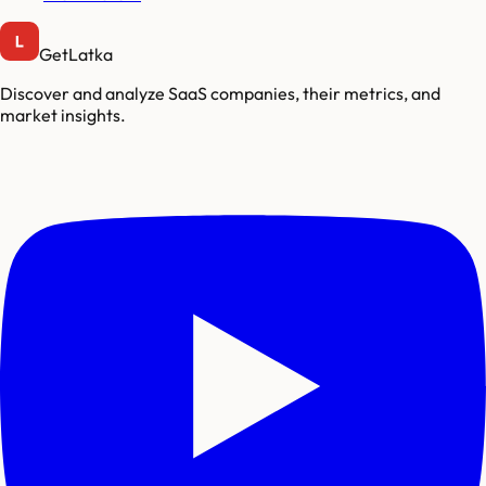
GetLatka
Discover and analyze SaaS companies, their metrics, and
market insights.