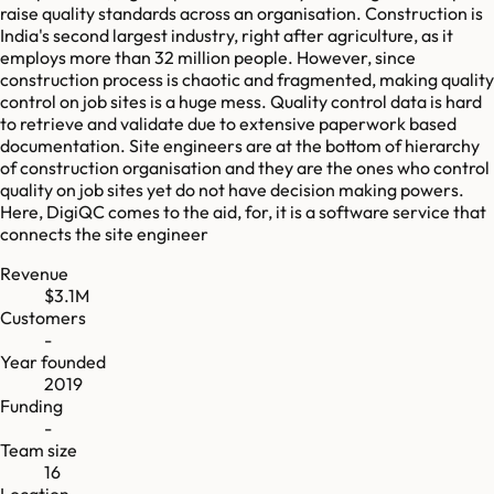
raise quality standards across an organisation. Construction is
India's second largest industry, right after agriculture, as it
employs more than 32 million people. However, since
construction process is chaotic and fragmented, making quality
control on job sites is a huge mess. Quality control data is hard
to retrieve and validate due to extensive paperwork based
documentation. Site engineers are at the bottom of hierarchy
of construction organisation and they are the ones who control
quality on job sites yet do not have decision making powers.
Here, DigiQC comes to the aid, for, it is a software service that
connects the site engineer
Revenue
$3.1M
Customers
-
Year founded
2019
Funding
-
Team size
16
Location