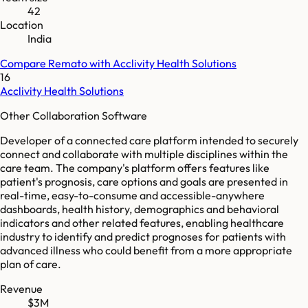
42
Location
India
Compare
Remato
with
Acclivity Health Solutions
16
Acclivity Health Solutions
Other Collaboration Software
Developer of a connected care platform intended to securely
connect and collaborate with multiple disciplines within the
care team. The company's platform offers features like
patient's prognosis, care options and goals are presented in
real-time, easy-to-consume and accessible-anywhere
dashboards, health history, demographics and behavioral
indicators and other related features, enabling healthcare
industry to identify and predict prognoses for patients with
advanced illness who could benefit from a more appropriate
plan of care.
Revenue
$3M