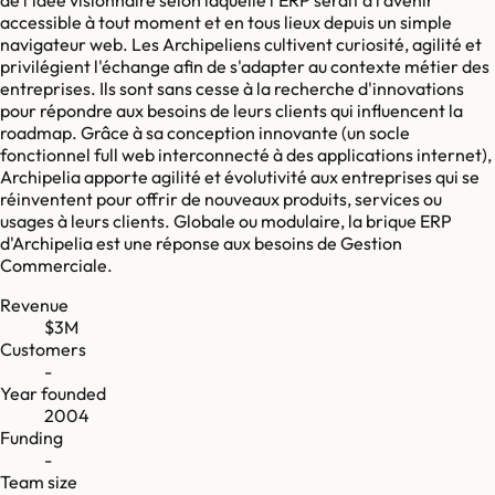
accessible à tout moment et en tous lieux depuis un simple
navigateur web. Les Archipeliens cultivent curiosité, agilité et
privilégient l'échange afin de s'adapter au contexte métier des
entreprises. Ils sont sans cesse à la recherche d'innovations
pour répondre aux besoins de leurs clients qui influencent la
roadmap. Grâce à sa conception innovante (un socle
fonctionnel full web interconnecté à des applications internet),
Archipelia apporte agilité et évolutivité aux entreprises qui se
réinventent pour offrir de nouveaux produits, services ou
usages à leurs clients. Globale ou modulaire, la brique ERP
d'Archipelia est une réponse aux besoins de Gestion
Commerciale.
Revenue
$3M
Customers
-
Year founded
2004
Funding
-
Team size