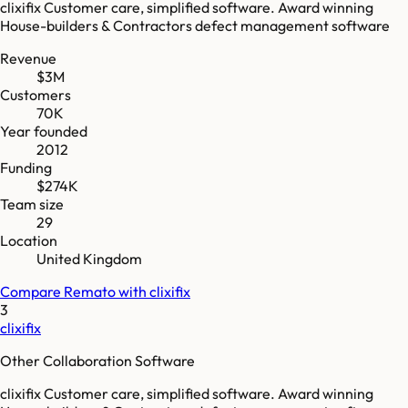
clixifix Customer care, simplified software. Award winning
House-builders & Contractors defect management software
Revenue
$3M
Customers
70K
Year founded
2012
Funding
$274K
Team size
29
Location
United Kingdom
Compare
Remato
with
clixifix
3
clixifix
Other Collaboration Software
clixifix Customer care, simplified software. Award winning