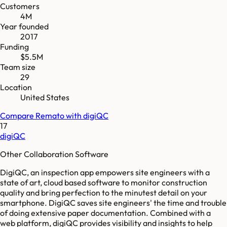
Customers
4M
Year founded
2017
Funding
$5.5M
Team size
29
Location
United States
Compare
Remato
with
digiQC
17
digiQC
Other Collaboration Software
DigiQC, an inspection app empowers site engineers with a
state of art, cloud based software to monitor construction
quality and bring perfection to the minutest detail on your
smartphone. DigiQC saves site engineers' the time and trouble
of doing extensive paper documentation. Combined with a
web platform, digiQC provides visibility and insights to help