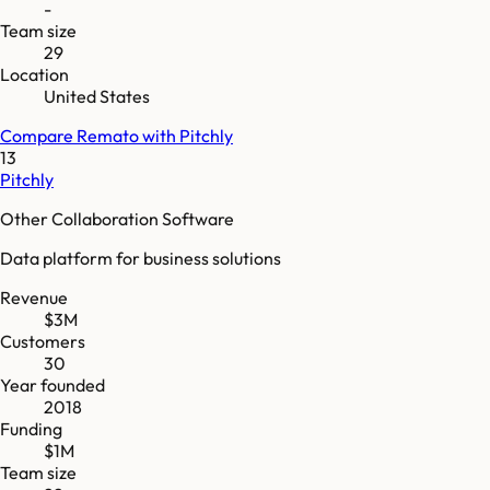
-
Team size
29
Location
United States
Compare
Remato
with
Pitchly
13
Pitchly
Other Collaboration Software
Data platform for business solutions
Revenue
$3M
Customers
30
Year founded
2018
Funding
$1M
Team size