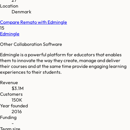
Location
Denmark
Compare
Remato
with
Edmingle
15
Edmingle
Other Collaboration Software
Edmingle is a powerful platform for educators that enables
them to innovate the way they create, manage and deliver
their courses and at the same time provide engaging learning
experiences to their students.
Revenue
$3.1M
Customers
150K
Year founded
2016
Funding
-
Team size