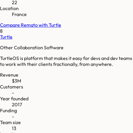
22
Location
France
Compare
Remato
with
Turtle
8
Turtle
Other Collaboration Software
TurtleOS is platform that makes it easy for devs and dev teams
to work with their clients fractionally, from anywhere.
Revenue
$3M
Customers
-
Year founded
2017
Funding
-
Team size
13