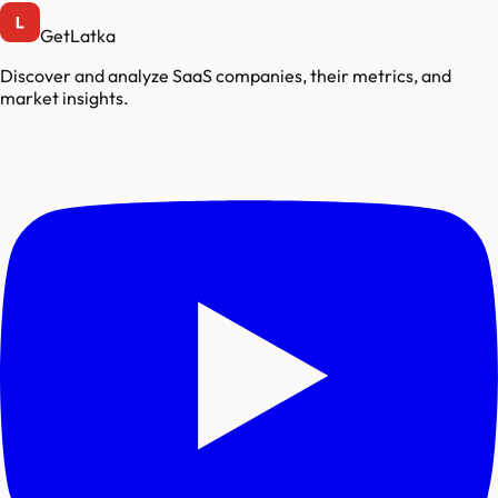
GetLatka
Discover and analyze SaaS companies, their metrics, and
market insights.