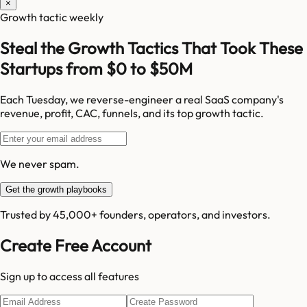
×
Growth tactic weekly
Steal the Growth Tactics That Took These
Startups from $0 to $50M
Each Tuesday, we reverse-engineer a real SaaS company's
revenue, profit, CAC, funnels, and its top growth tactic.
We never spam.
Get the growth playbooks
Trusted by 45,000+ founders, operators, and investors.
Create Free Account
Sign up to access all features