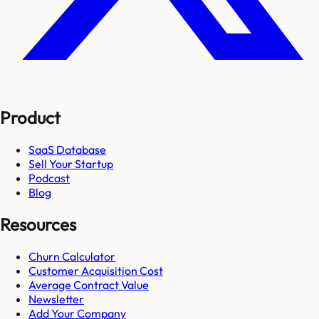
Product
SaaS Database
Sell Your Startup
Podcast
Blog
Resources
Churn Calculator
Customer Acquisition Cost
Average Contract Value
Newsletter
Add Your Company