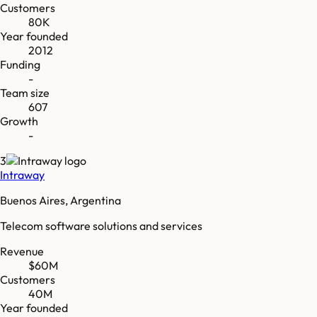
Customers
80K
Year founded
2012
Funding
-
Team size
607
Growth
-
3
Intraway
Buenos Aires, Argentina
Telecom software solutions and services
Revenue
$60M
Customers
40M
Year founded