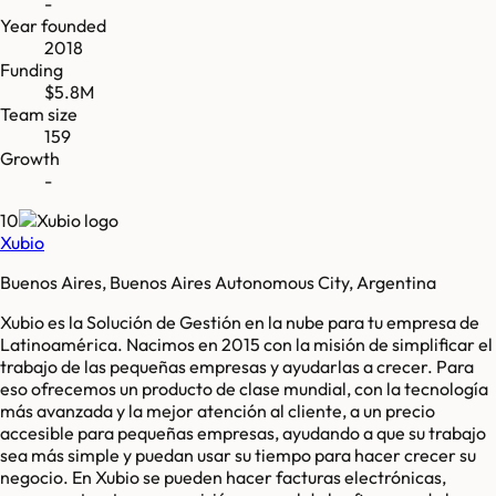
-
Year founded
2018
Funding
$5.8M
Team size
159
Growth
-
10
Xubio
Buenos Aires, Buenos Aires Autonomous City, Argentina
Xubio es la Solución de Gestión en la nube para tu empresa de
Latinoamérica. Nacimos en 2015 con la misión de simplificar el
trabajo de las pequeñas empresas y ayudarlas a crecer. Para
eso ofrecemos un producto de clase mundial, con la tecnología
más avanzada y la mejor atención al cliente, a un precio
accesible para pequeñas empresas, ayudando a que su trabajo
sea más simple y puedan usar su tiempo para hacer crecer su
negocio. En Xubio se pueden hacer facturas electrónicas,