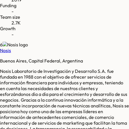
Funding
-
Team size
2.7K
Growth
-
6
Nosis
Buenos Aires, Capital Federal, Argentina
Nosis Laboratorio de Investigación y Desarrollo S.A. fue
fundada en 1988 con el objetivo de ofrecer servicios de
información financiera para individuos y empresas, teniendo
en cuenta las necesidades de nuestros clientes y
esforzándonos día a día para el crecimiento y desarrollo de sus
negocios. Gracias a la continua innovación informática y a la
constante incorporación de nuevas técnicas analíticas, Nosis se
posiciona hoy como una de las empresas líderes en
información de antecedentes comerciales, de comercio
internacional y de servicios de marketing que facilitan la toma
de decisiones. La transparencia, la responsabilidad y la