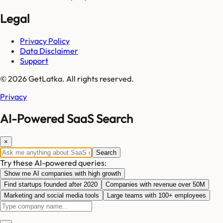
Legal
Privacy Policy
Data Disclaimer
Support
© 2026 GetLatka. All rights reserved.
Privacy
AI-Powered SaaS Search
×
Search
Try these AI-powered queries:
Show me AI companies with high growth
Find startups founded after 2020
Companies with revenue over 50M
Marketing and social media tools
Large teams with 100+ employees