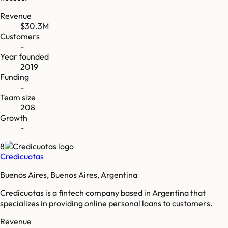
Revenue
$30.3M
Customers
-
Year founded
2019
Funding
-
Team size
208
Growth
-
8
Credicuotas
Buenos Aires, Buenos Aires, Argentina
Credicuotas is a fintech company based in Argentina that
specializes in providing online personal loans to customers.
Revenue