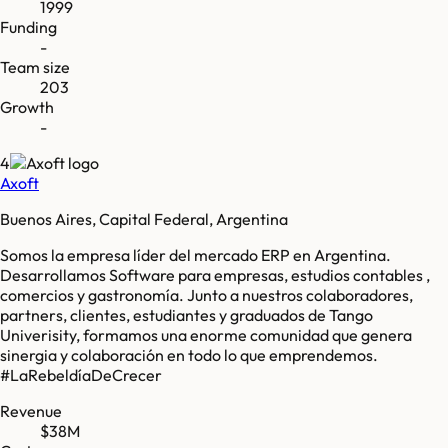
1999
Funding
-
Team size
203
Growth
-
4
Axoft
Buenos Aires, Capital Federal, Argentina
Somos la empresa líder del mercado ERP en Argentina.
Desarrollamos Software para empresas, estudios contables ,
comercios y gastronomía. Junto a nuestros colaboradores,
partners, clientes, estudiantes y graduados de Tango
Univerisity, formamos una enorme comunidad que genera
sinergia y colaboración en todo lo que emprendemos.
#LaRebeldíaDeCrecer
Revenue
$38M